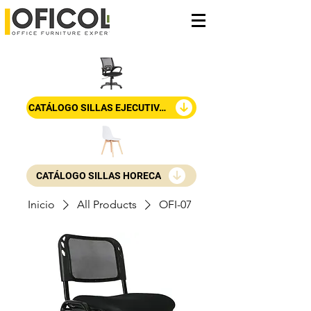
CATÁLOGO SILLAS EJECUTIVAS
CATÁLOGO SILLAS HORECA
Inicio
All Products
OFI-07