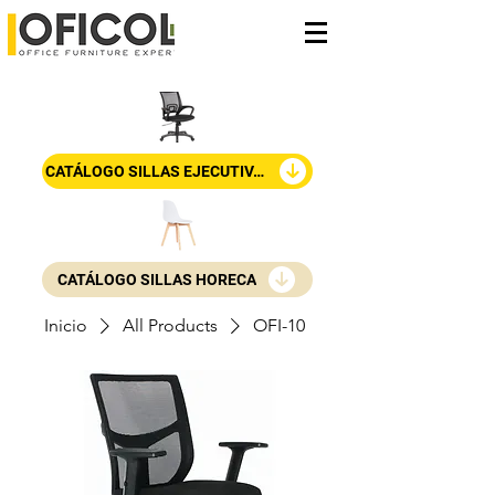
CATÁLOGO SILLAS EJECUTIVAS
CATÁLOGO SILLAS HORECA
Inicio
All Products
OFI-10